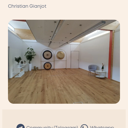
Christian Gianjot